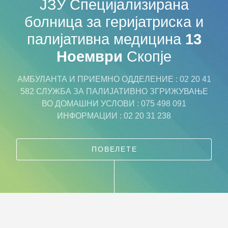
ЈЗУ Специјализирана
болница за
геријатриска и
палијативна медицина
13
Ноември
Скопје
АМБУЛАНТА И ПРИЕМНО ОДДЕЛЕНИЕ : 02 20 41
582
СЛУЖБА ЗА ПАЛИЈАТИВНО ЗГРИЖУВАЊЕ
ВО ДОМАШНИ УСЛОВИ : 075 498 091
ИНФОРМАЦИИ : 02 20 31 238
ПОВЕЛЕТЕ