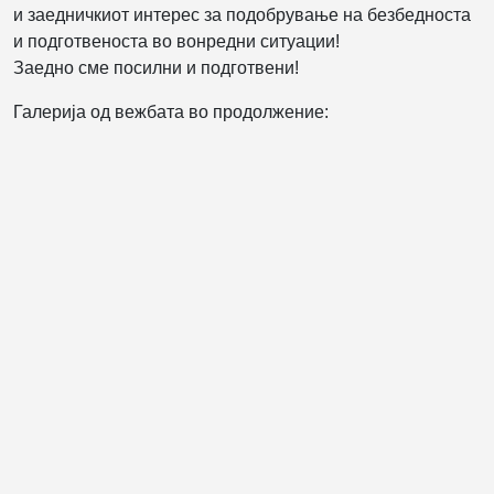
и заедничкиот интерес за подобрување на безбедноста
и подготвеноста во вонредни ситуации!
Заедно сме посилни и подготвени!
Галерија од вежбата во продолжение: