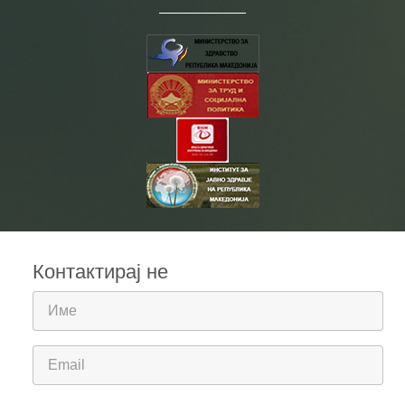
Контактирај не